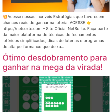
💥Acesse nossas Incríveis Estratégias que favorecem
chances reais de ganhar na loteria. ACESSE 👉
https://netsorte.com – Site Oficial NetSorte. Faça parte
da maior plataforma de técnicas de fechamentos
lotéricos simplificados, dicas de loterias e programas
de alta performance que deixa…
Ótimo desdobramento para
ganhar na mega da virada!