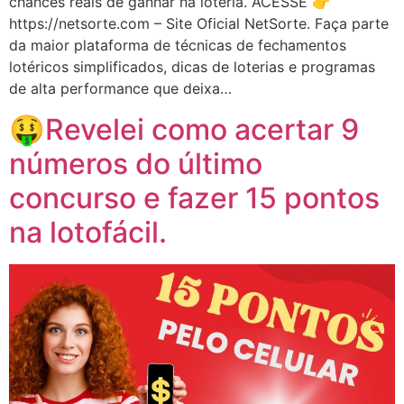
chances reais de ganhar na loteria. ACESSE 👉
https://netsorte.com – Site Oficial NetSorte. Faça parte
da maior plataforma de técnicas de fechamentos
lotéricos simplificados, dicas de loterias e programas
de alta performance que deixa…
🤑Revelei como acertar 9
números do último
concurso e fazer 15 pontos
na lotofácil.