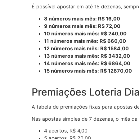
É possível apostar em até 15 dezenas, sem
8 números mais mês: R$ 16,00
9 números mais mês: R$ 72,00
10 números mais mês: R$ 240,00
11 números mais mês: R$ 660,00
12 números mais mês: R$ 1584,00
13 números mais mês: R$ 3432,00
14 números mais mês: R$ 6864,00
15 números mais mês: R$ 12870,00
Premiações Loteria Dia
A tabela de premiações fixas para apostas de
Nas apostas simples de 7 dezenas, o mês da 
4 acertos, R$ 4,00
5 acertos, R$ 20,00