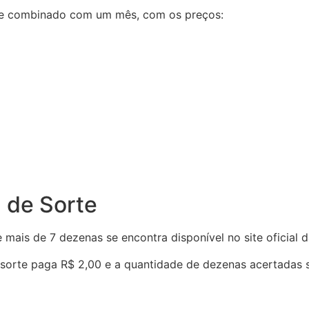
pre combinado com um mês, com os preços:
 de Sorte
 mais de 7 dezenas se encontra disponível no site oficial 
sorte paga R$ 2,00 e a quantidade de dezenas acertadas s