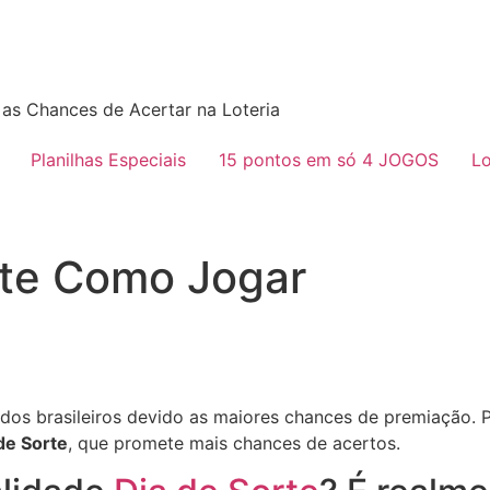
as Chances de Acertar na Loteria
Planilhas Especiais
15 pontos em só 4 JOGOS
Lo
rte Como Jogar
a dos brasileiros devido as maiores chances de premiação.
de Sorte
, que promete mais chances de acertos.