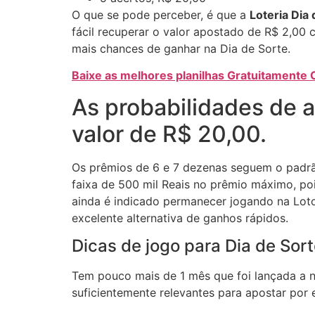
O que se pode perceber, é que a
Loteria Dia 
fácil recuperar o valor apostado de R$ 2,00
mais chances de ganhar na Dia de Sorte.
Baixe as melhores planilhas Gratuitamente 
As probabilidades de 
valor de R$ 20,00.
Os prêmios de 6 e 7 dezenas seguem o padrã
faixa de 500 mil Reais no prêmio máximo, po
ainda é indicado permanecer jogando na Loto
excelente alternativa de ganhos rápidos.
Dicas de jogo para Dia de Sor
Tem pouco mais de 1 mês que foi lançada a n
suficientemente relevantes para apostar por 