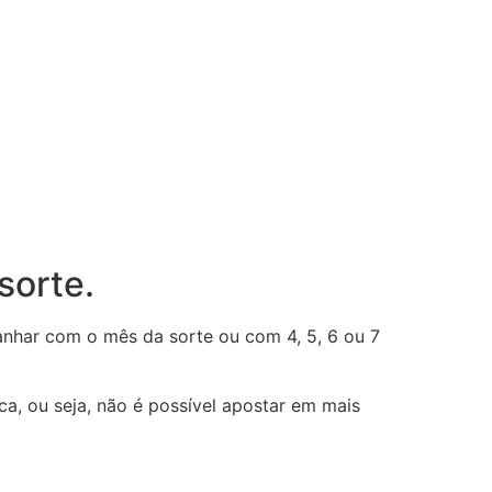
sorte.
ganhar com o mês da sorte ou com 4, 5, 6 ou 7
, ou seja, não é possível apostar em mais