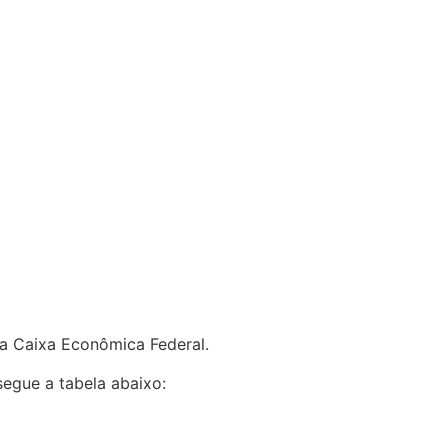
da Caixa Econômica Federal.
egue a tabela abaixo: