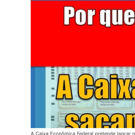
A Caixa Econômica Federal pretende lançar n