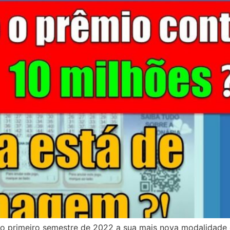
o primeiro semestre de 2022 a sua mais nova modalidade d