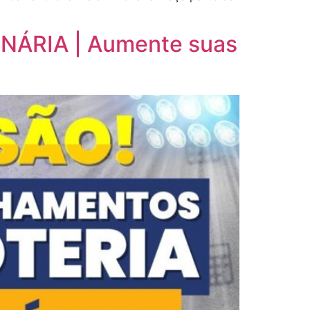
ONÁRIA | Aumente suas