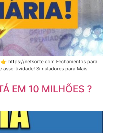
E👉 https://netsorte.com Fechamentos para
e assertividade! Simuladores para Mais
TÁ EM 10 MILHÕES ?