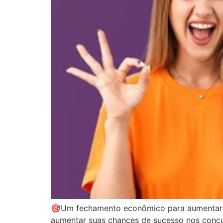
🎯Um fechamento econômico para aumentar s
aumentar suas chances de sucesso nos concur