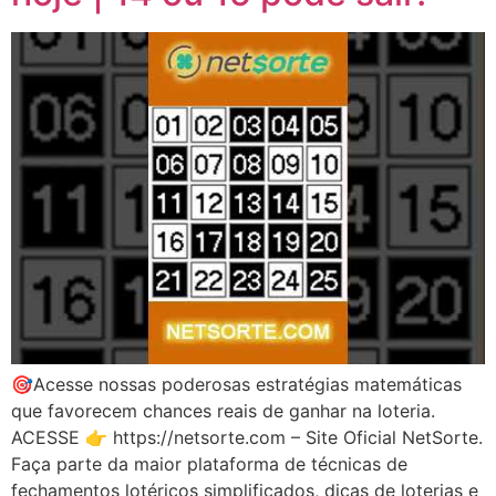
🎯Acesse nossas poderosas estratégias matemáticas
que favorecem chances reais de ganhar na loteria.
ACESSE 👉 https://netsorte.com – Site Oficial NetSorte.
Faça parte da maior plataforma de técnicas de
fechamentos lotéricos simplificados, dicas de loterias e