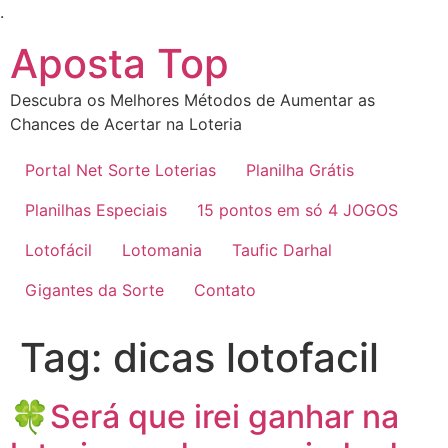
Ir
.
para
Aposta Top
o
conteúdo
Descubra os Melhores Métodos de Aumentar as
Chances de Acertar na Loteria
Portal Net Sorte Loterias
Planilha Grátis
Planilhas Especiais
15 pontos em só 4 JOGOS
Lotofácil
Lotomania
Taufic Darhal
Gigantes da Sorte
Contato
Tag:
dicas lotofacil
🍀Será que irei ganhar na