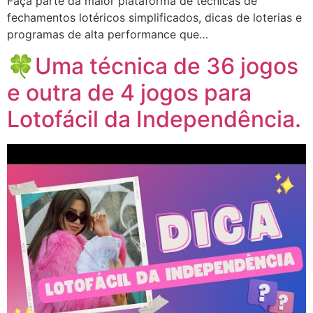
Faça parte da maior plataforma de técnicas de
fechamentos lotéricos simplificados, dicas de loterias e
programas de alta performance que…
🍀Uma técnica de 36 jogos
e outra de 4 jogos para
Lotofácil da Independência.