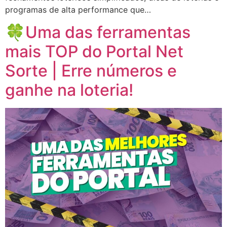
programas de alta performance que…
🍀Uma das ferramentas
mais TOP do Portal Net
Sorte | Erre números e
ganhe na loteria!