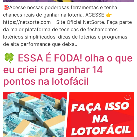
🎯Acesse nossas poderosas ferramentas e tenha
chances reais de ganhar na loteria. ACESSE 👉
https://netsorte.com – Site Oficial NetSorte. Faça parte
da maior plataforma de técnicas de fechamentos
lotéricos simplificados, dicas de loterias e programas
de alta performance que deixa…
🍀 ESSA É F0DA! olha o que
eu criei pra ganhar 14
pontos na lotofácil