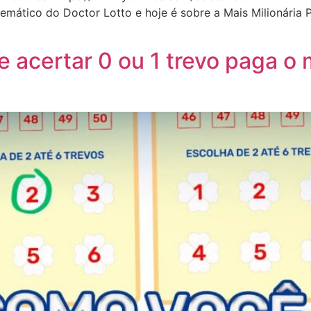
temático do Doctor Lotto e hoje é sobre a Mais Milionária
ue acertar 0 ou 1 trevo paga