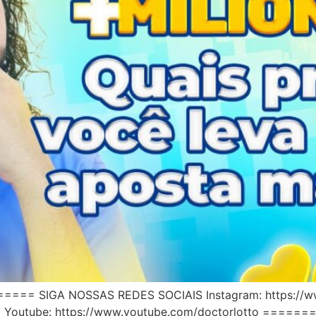
SIGA NOSSAS REDES SOCIAIS Instagram: https://www.
asil Youtube: https://www.youtube.com/doctorlotto 