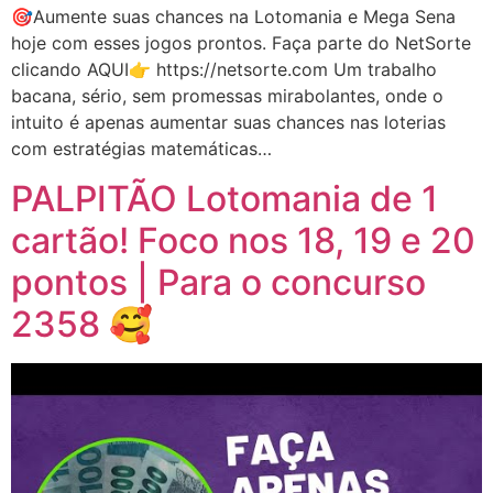
🎯Aumente suas chances na Lotomania e Mega Sena
hoje com esses jogos prontos. Faça parte do NetSorte
clicando AQUI👉 https://netsorte.com Um trabalho
bacana, sério, sem promessas mirabolantes, onde o
intuito é apenas aumentar suas chances nas loterias
com estratégias matemáticas…
PALPITÃO Lotomania de 1
cartão! Foco nos 18, 19 e 20
pontos | Para o concurso
2358 🥰