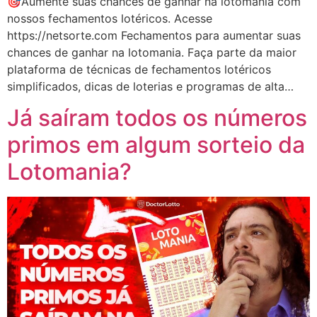
🎯Aumente suas chances de ganhar na lotomania com
nossos fechamentos lotéricos. Acesse
https://netsorte.com Fechamentos para aumentar suas
chances de ganhar na lotomania. Faça parte da maior
plataforma de técnicas de fechamentos lotéricos
simplificados, dicas de loterias e programas de alta…
Já saíram todos os números
primos em algum sorteio da
Lotomania?