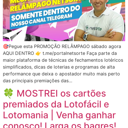
🎯Pegue esta PROMOÇÃO RELÂMPAGO sábado agora
AQUI DENTRO 👉 t.me/portalnetsorte Faça parte da
maior plataforma de técnicas de fechamentos lotéricos
simplificados, dicas de loterias e programas de alta
performance que deixa o apostador muito mais perto
das principais premiações das…
🍀 MOSTREI os cartões
premiados da Lotofácil e
Lotomania | Venha ganhar
conosco! Larga os bagres!