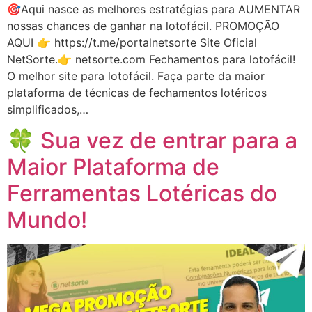
🎯Aqui nasce as melhores estratégias para AUMENTAR
nossas chances de ganhar na lotofácil. PROMOÇÃO
AQUI 👉 https://t.me/portalnetsorte Site Oficial
NetSorte.👉 netsorte.com Fechamentos para lotofácil!
O melhor site para lotofácil. Faça parte da maior
plataforma de técnicas de fechamentos lotéricos
simplificados,…
🍀 Sua vez de entrar para a
Maior Plataforma de
Ferramentas Lotéricas do
Mundo!