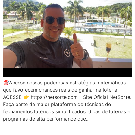
🎯Acesse nossas poderosas estratégias matemáticas
que favorecem chances reais de ganhar na loteria.
ACESSE 👉 https://netsorte.com – Site Oficial NetSorte.
Faça parte da maior plataforma de técnicas de
fechamentos lotéricos simplificados, dicas de loterias e
programas de alta performance que…