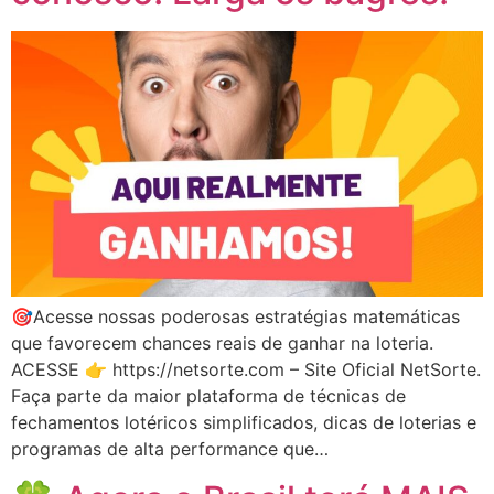
🎯Acesse nossas poderosas estratégias matemáticas
que favorecem chances reais de ganhar na loteria.
ACESSE 👉 https://netsorte.com – Site Oficial NetSorte.
Faça parte da maior plataforma de técnicas de
fechamentos lotéricos simplificados, dicas de loterias e
programas de alta performance que…