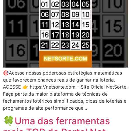
🎯Acesse nossas poderosas estratégias matemáticas
que favorecem chances reais de ganhar na loteria.
ACESSE 👉 https://netsorte.com – Site Oficial NetSorte.
Faça parte da maior plataforma de técnicas de
fechamentos lotéricos simplificados, dicas de loterias e
programas de alta performance que…
🍀Uma das ferramentas