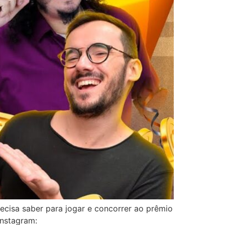
ecisa saber para jogar e concorrer ao prêmio
stagram: