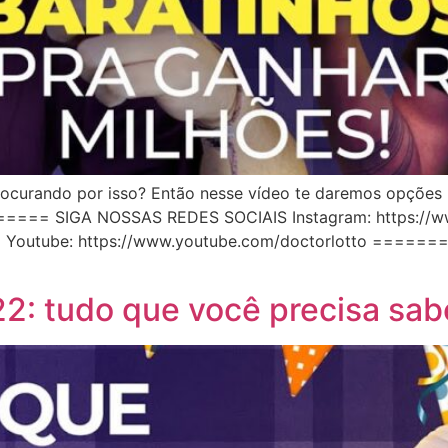
curando por isso? Então nesse vídeo te daremos opções ba
SIGA NOSSAS REDES SOCIAIS Instagram: https://www.
asil Youtube: https://www.youtube.com/doctorlotto 
2: tudo que você precisa sab