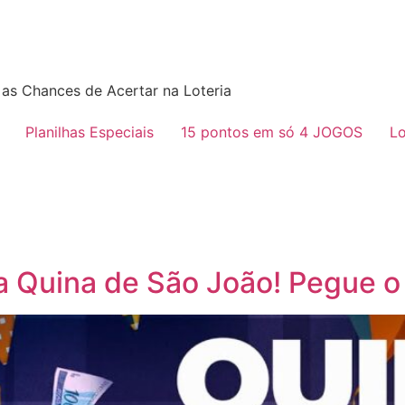
as Chances de Acertar na Loteria
Planilhas Especiais
15 pontos em só 4 JOGOS
Lo
ra Quina de São João! Pegue o