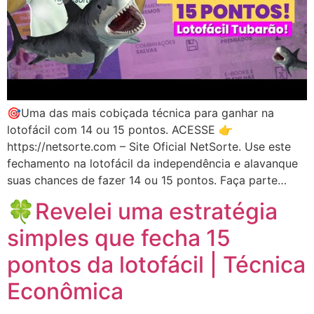
🎯Uma das mais cobiçada técnica para ganhar na
lotofácil com 14 ou 15 pontos. ACESSE 👉
https://netsorte.com – Site Oficial NetSorte. Use este
fechamento na lotofácil da independência e alavanque
suas chances de fazer 14 ou 15 pontos. Faça parte…
🍀Revelei uma estratégia
simples que fecha 15
pontos da lotofácil | Técnica
Econômica