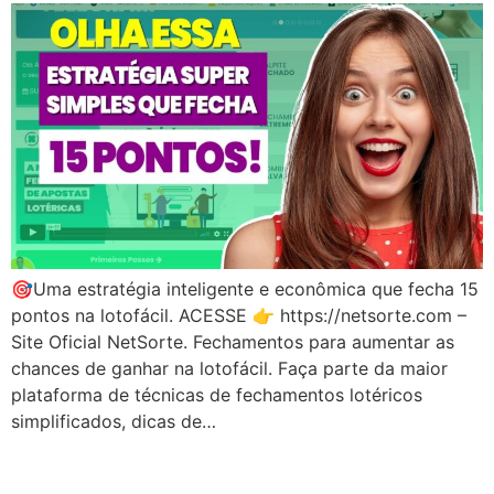
🎯Uma estratégia inteligente e econômica que fecha 15
pontos na lotofácil. ACESSE 👉 https://netsorte.com –
Site Oficial NetSorte. Fechamentos para aumentar as
chances de ganhar na lotofácil. Faça parte da maior
plataforma de técnicas de fechamentos lotéricos
simplificados, dicas de…