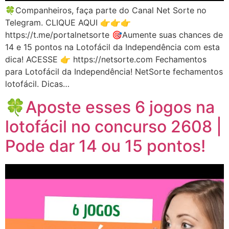
🍀Companheiros, faça parte do Canal Net Sorte no
Telegram. CLIQUE AQUI 👉👉👉
https://t.me/portalnetsorte 🎯Aumente suas chances de
14 e 15 pontos na Lotofácil da Independência com esta
dica! ACESSE 👉 https://netsorte.com Fechamentos
para Lotofácil da Independência! NetSorte fechamentos
lotofácil. Dicas…
🍀Aposte esses 6 jogos na
lotofácil no concurso 2608 |
Pode dar 14 ou 15 pontos!