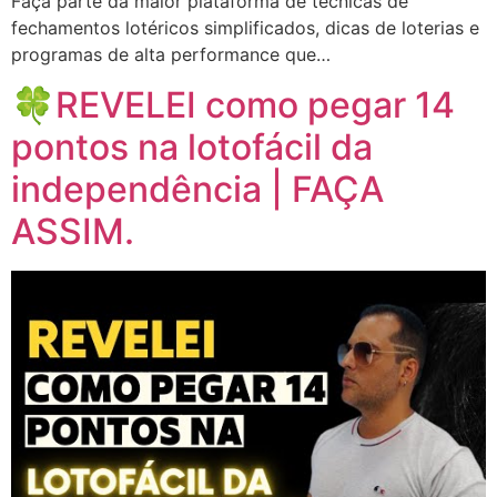
Faça parte da maior plataforma de técnicas de
fechamentos lotéricos simplificados, dicas de loterias e
programas de alta performance que…
🍀REVELEI como pegar 14
pontos na lotofácil da
independência | FAÇA
ASSIM.