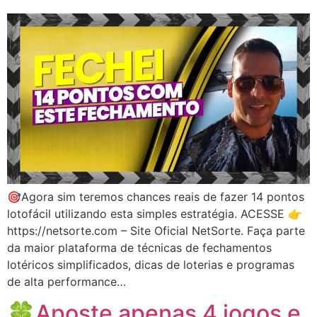
🎯Agora sim teremos chances reais de fazer 14 pontos
lotofácil utilizando esta simples estratégia. ACESSE 👉
https://netsorte.com – Site Oficial NetSorte. Faça parte
da maior plataforma de técnicas de fechamentos
lotéricos simplificados, dicas de loterias e programas
de alta performance…
🍀Aposte apenas 4 jogos e