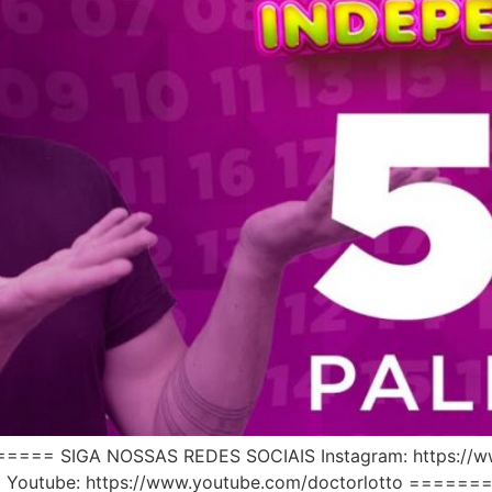
SIGA NOSSAS REDES SOCIAIS Instagram: https://www.
asil Youtube: https://www.youtube.com/doctorlotto 