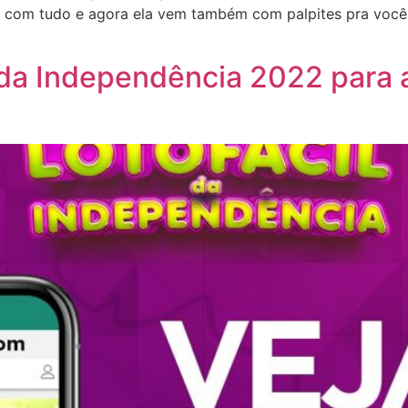
com tudo e agora ela vem também com palpites pra você 
l da Independência 2022 para