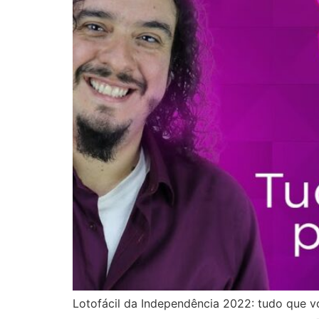
Lotofácil da Independência 2022: tudo que vo