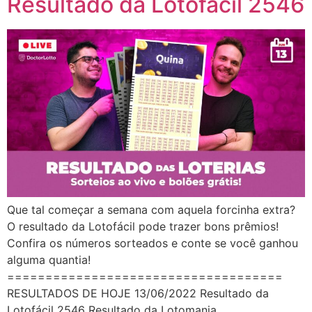
Resultado da Lotofácil 2546
Que tal começar a semana com aquela forcinha extra?
O resultado da Lotofácil pode trazer bons prêmios!
Confira os números sorteados e conte se você ganhou
alguma quantia!
====================================
RESULTADOS DE HOJE 13/06/2022 Resultado da
Lotofácil 2546 Resultado da Lotomania…