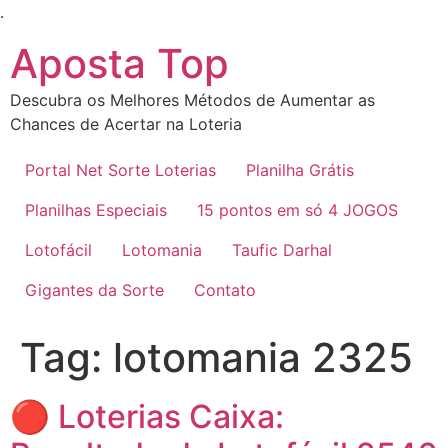
Ir
.
para
Aposta Top
o
conteúdo
Descubra os Melhores Métodos de Aumentar as
Chances de Acertar na Loteria
Portal Net Sorte Loterias
Planilha Grátis
Planilhas Especiais
15 pontos em só 4 JOGOS
Lotofácil
Lotomania
Taufic Darhal
Gigantes da Sorte
Contato
Tag:
lotomania 2325
🔴 Loterias Caixa: