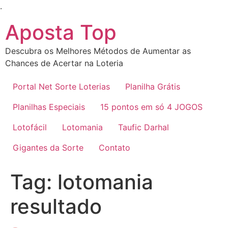
Ir
.
para
Aposta Top
o
conteúdo
Descubra os Melhores Métodos de Aumentar as
Chances de Acertar na Loteria
Portal Net Sorte Loterias
Planilha Grátis
Planilhas Especiais
15 pontos em só 4 JOGOS
Lotofácil
Lotomania
Taufic Darhal
Gigantes da Sorte
Contato
Tag:
lotomania
resultado