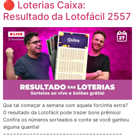
🔴 Loterias Caixa:
Resultado da Lotofácil 2557
Que tal começar a semana com aquela forcinha extra?
O resultado da Lotofácil pode trazer bons prêmios!
Confira os números sorteados e conte se você ganhou
alguma quantia!
====================================