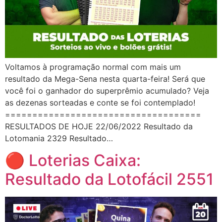
Voltamos à programação normal com mais um
resultado da Mega-Sena nesta quarta-feira! Será que
você foi o ganhador do superprêmio acumulado? Veja
as dezenas sorteadas e conte se foi contemplado!
====================================
RESULTADOS DE HOJE 22/06/2022 Resultado da
Lotomania 2329 Resultado…
🔴 Loterias Caixa:
Resultado da Lotofácil 2551