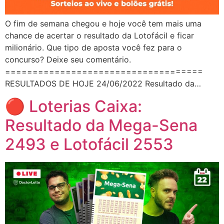
O fim de semana chegou e hoje você tem mais uma
chance de acertar o resultado da Lotofácil e ficar
milionário. Que tipo de aposta você fez para o
concurso? Deixe seu comentário.
====================================
RESULTADOS DE HOJE 24/06/2022 Resultado da…
🔴 Loterias Caixa:
Resultado da Mega-Sena
2493 e Lotofácil 2553