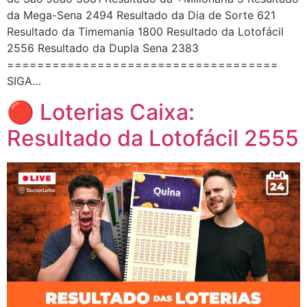
da Mega-Sena 2494 Resultado da Dia de Sorte 621
Resultado da Timemania 1800 Resultado da Lotofácil
2556 Resultado da Dupla Sena 2383
====================================
SIGA…
🔴 Loterias Caixa:
Resultado da Lotofácil 2555