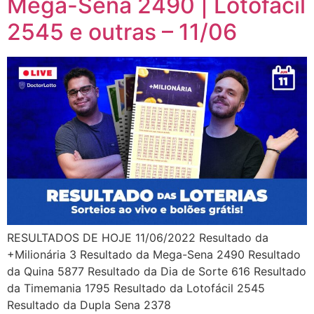
Mega-Sena 2490 | Lotofácil
2545 e outras – 11/06
RESULTADOS DE HOJE 11/06/2022 Resultado da
+Milionária 3 Resultado da Mega-Sena 2490 Resultado
da Quina 5877 Resultado da Dia de Sorte 616 Resultado
da Timemania 1795 Resultado da Lotofácil 2545
Resultado da Dupla Sena 2378