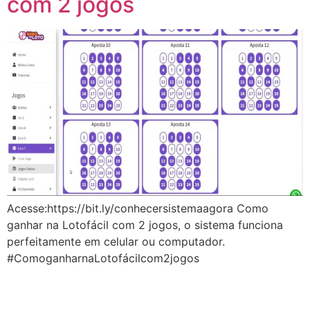
com 2 jogos
Acesse:https://bit.ly/conhecersistemaagora Como
ganhar na Lotofácil com 2 jogos, o sistema funciona
perfeitamente em celular ou computador.
#ComoganharnaLotofácilcom2jogos
.