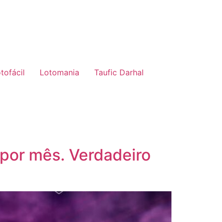
tofácil
Lotomania
Taufic Darhal
 por mês. Verdadeiro