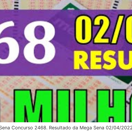
na Concurso 2468. Resultado da Mega Sena 02/04/2022. C