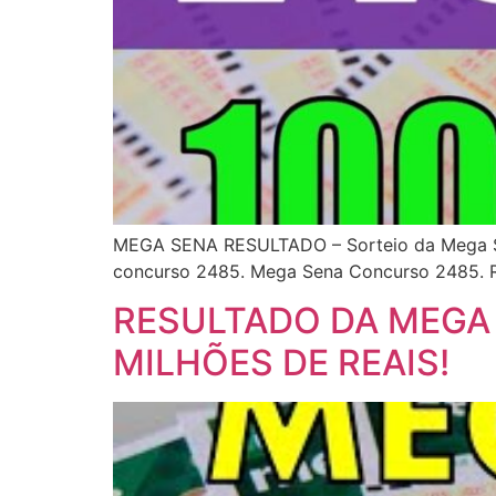
MEGA SENA RESULTADO – Sorteio da Mega Se
concurso 2485. Mega Sena Concurso 2485. 
RESULTADO DA MEGA 
MILHÕES DE REAIS!