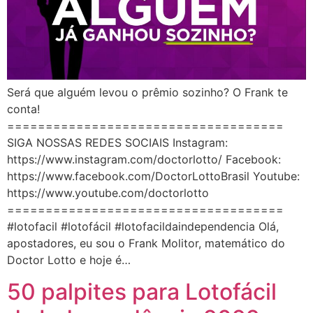
Será que alguém levou o prêmio sozinho? O Frank te
conta!
====================================
SIGA NOSSAS REDES SOCIAIS Instagram:
https://www.instagram.com/doctorlotto/ Facebook:
https://www.facebook.com/DoctorLottoBrasil Youtube:
https://www.youtube.com/doctorlotto
====================================
#lotofacil #lotofácil #lotofacildaindependencia Olá,
apostadores, eu sou o Frank Molitor, matemático do
Doctor Lotto e hoje é…
50 palpites para Lotofácil