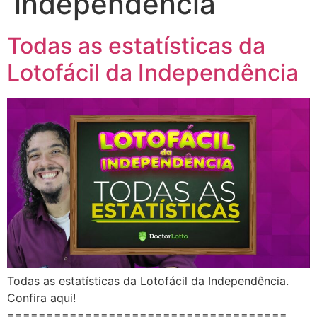
independencia
Todas as estatísticas da
Lotofácil da Independência
Todas as estatísticas da Lotofácil da Independência.
Confira aqui!
====================================