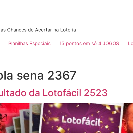
as Chances de Acertar na Loteria
Planilhas Especiais
15 pontos em só 4 JOGOS
Lo
pla sena 2367
ultado da Lotofácil 2523