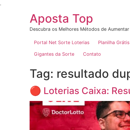
Ir
.
para
Aposta Top
o
conteúdo
Descubra os Melhores Métodos de Aumentar 
Portal Net Sorte Loterias
Planilha Grátis
Gigantes da Sorte
Contato
Tag:
resultado du
🔴 Loterias Caixa: Res