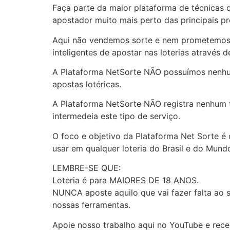
Faça parte da maior plataforma de técnicas d
apostador muito mais perto das principais pr
Aqui não vendemos sorte e nem prometemos 
inteligentes de apostar nas loterias através
A Plataforma NetSorte NÃO possuímos nenhum
apostas lotéricas.
A Plataforma NetSorte NÃO registra nenhum t
intermedeia este tipo de serviço.
O foco e objetivo da Plataforma Net Sorte é 
usar em qualquer loteria do Brasil e do Mund
LEMBRE-SE QUE:
Loteria é para MAIORES DE 18 ANOS.
NUNCA aposte aquilo que vai fazer falta ao
nossas ferramentas.
Apoie nosso trabalho aqui no YouTube e rece