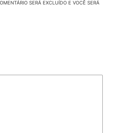
OMENTÁRIO SERÁ EXCLUÍDO E VOCÊ SERÁ