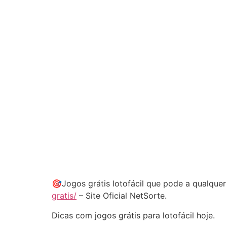
🎯Jogos grátis lotofácil que pode a qualqu
gratis/
– Site Oficial NetSorte.
Dicas com jogos grátis para lotofácil hoje.