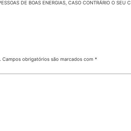
ESSOAS DE BOAS ENERGIAS, CASO CONTRÁRIO O SEU C
.
Campos obrigatórios são marcados com
*