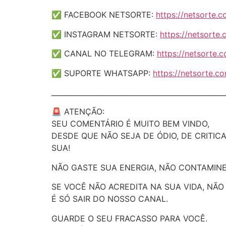
✅ FACEBOOK NETSORTE:
https://netsorte.
✅ INSTAGRAM NETSORTE:
https://netsorte
✅ CANAL NO TELEGRAM:
https://netsorte.
✅ SUPORTE WHATSAPP:
https://netsorte.
_________________________________________________
🚨 ATENÇÃO:
SEU COMENTÁRIO É MUITO BEM VINDO,
DESDE QUE NÃO SEJA DE ÓDIO, DE CRITICA
SUA!
NÃO GASTE SUA ENERGIA, NÃO CONTAMINE
SE VOCÊ NÃO ACREDITA NA SUA VIDA, NÃ
É SÓ SAIR DO NOSSO CANAL.
GUARDE O SEU FRACASSO PARA VOCÊ.