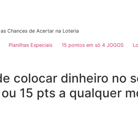
as Chances de Acertar na Loteria
Planilhas Especiais
15 pontos em só 4 JOGOS
Lo
 colocar dinheiro no s
14 ou 15 pts a qualquer 