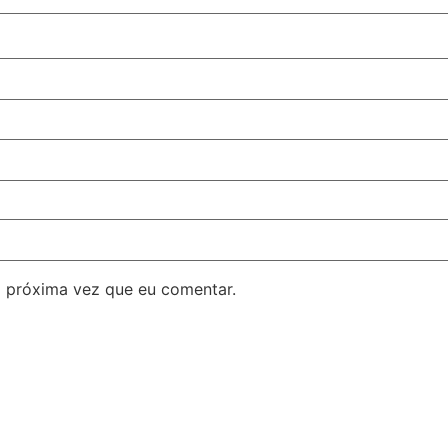
 próxima vez que eu comentar.