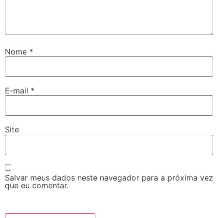
Nome
*
E-mail
*
Site
Salvar meus dados neste navegador para a próxima vez
que eu comentar.