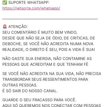
✅ SUPORTE WHATSAPP:
https://netsorte.com/whatsapp/
_________________________________________________________
🚨 ATENÇÃO:
SEU COMENTÁRIO É MUITO BEM VINDO,
DESDE QUE NÃO SEJA DE ÓDIO, DE CRITICAS, DE
DEBOCHE, SE VOCÊ NÃO ACREDITA NUMA NOVA
REALIDADE, O DIREITO É SEU, POIS A VIDA É SUA!
NÃO GASTE SUA ENERGIA, NÃO CONTAMINE AS
PESSOAS QUE ACREDITAM E QUE TENHAM FÉ
SE VOCÊ NÃO ACREDITA NA SUA VIDA, NÃO PRECISA
TRANSBORDAR SEUS RESSENTIMENTOS PARA
OUTRAS PESSOAS.
É SÓ SAIR DO NOSSO CANAL.
GUARDE O SEU FRACASSO PARA VOCÊ.
AQUI SÓ QUEREMOS NOS CONECTAR COM PESSOAS