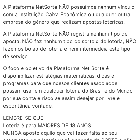
A Plataforma NetSorte NÃO possuímos nenhum vínculo
com a instituição Caixa Econômica ou qualquer outra
empresa do gênero que realizam apostas lotéricas.
A Plataforma NetSorte NÃO registra nenhum tipo de
aposta, NÃO faz nenhum tipo de sorteio de loteria, NÃO
fazemos bolão de loteria e nem intermedeia este tipo
de serviço.
O foco e objetivo da Plataforma Net Sorte é
disponibilizar estratégias matemáticas, dicas e
programas para que nossos clientes associados
possam usar em qualquer loteria do Brasil e do Mundo
por sua conta e risco se assim desejar por livre e
espontânea vontade.
LEMBRE-SE QUE:
Loteria é para MAIORES DE 18 ANOS.
NUNCA aposte aquilo que vai fazer falta ao seu