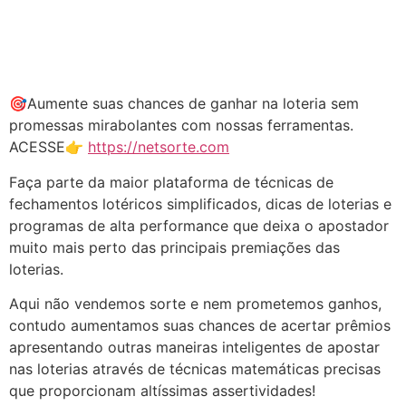
🎯Aumente suas chances de ganhar na loteria sem
promessas mirabolantes com nossas ferramentas.
ACESSE👉
https://netsorte.com
Faça parte da maior plataforma de técnicas de
fechamentos lotéricos simplificados, dicas de loterias e
programas de alta performance que deixa o apostador
muito mais perto das principais premiações das
loterias.
Aqui não vendemos sorte e nem prometemos ganhos,
contudo aumentamos suas chances de acertar prêmios
apresentando outras maneiras inteligentes de apostar
nas loterias através de técnicas matemáticas precisas
que proporcionam altíssimas assertividades!