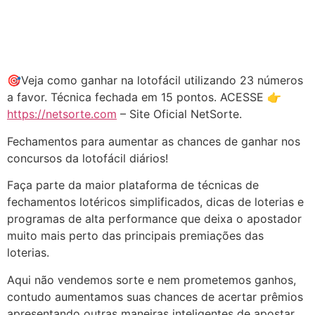
🎯Veja como ganhar na lotofácil utilizando 23 números
a favor. Técnica fechada em 15 pontos. ACESSE 👉
https://netsorte.com
– Site Oficial NetSorte.
Fechamentos para aumentar as chances de ganhar nos
concursos da lotofácil diários!
Faça parte da maior plataforma de técnicas de
fechamentos lotéricos simplificados, dicas de loterias e
programas de alta performance que deixa o apostador
muito mais perto das principais premiações das
loterias.
Aqui não vendemos sorte e nem prometemos ganhos,
contudo aumentamos suas chances de acertar prêmios
apresentando outras maneiras inteligentes de apostar