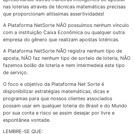
nas loterias através de técnicas matemáticas precisas
que proporcionam altíssimas assertividades!
A Plataforma NetSorte NÃO possuímos nenhum vínculo
com a instituição Caixa Econômica ou qualquer outra
empresa do gênero que realizam apostas lotéricas.
A Plataforma NetSorte NÃO registra nenhum tipo de
aposta, NÃO faz nenhum tipo de sorteio de loteria, NÃO
fazemos bolão de loteria e nem intermedeia este tipo
de serviço.
O foco e objetivo da Plataforma Net Sorte é
disponibilizar estratégias matemáticas, dicas e
programas para que nossos clientes associados
possam usar em qualquer loteria do Brasil e do Mundo
por sua conta e risco se assim desejar por livre e
espontânea vontade.
LEMBRE-SE QUE: