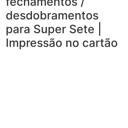
fechamentos /
desdobramentos
para Super Sete |
Impressão no cartão