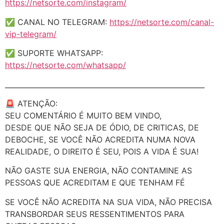
https://netsorte.com/instagram/
✅ CANAL NO TELEGRAM:
https://netsorte.com/canal-
vip-telegram/
✅ SUPORTE WHATSAPP:
https://netsorte.com/whatsapp/
_________________________________________________________
🚨 ATENÇÃO:
SEU COMENTÁRIO É MUITO BEM VINDO,
DESDE QUE NÃO SEJA DE ÓDIO, DE CRITICAS, DE
DEBOCHE, SE VOCÊ NÃO ACREDITA NUMA NOVA
REALIDADE, O DIREITO É SEU, POIS A VIDA É SUA!
NÃO GASTE SUA ENERGIA, NÃO CONTAMINE AS
PESSOAS QUE ACREDITAM E QUE TENHAM FÉ
SE VOCÊ NÃO ACREDITA NA SUA VIDA, NÃO PRECISA
TRANSBORDAR SEUS RESSENTIMENTOS PARA