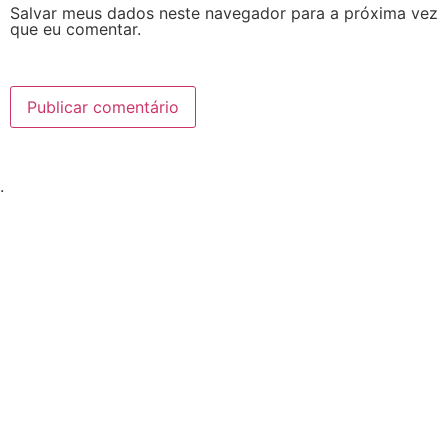
Salvar meus dados neste navegador para a próxima vez
que eu comentar.
.