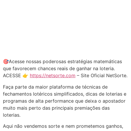
🎯Acesse nossas poderosas estratégias matemáticas
que favorecem chances reais de ganhar na loteria.
ACESSE 👉
https://netsorte.com
– Site Oficial NetSorte.
Faça parte da maior plataforma de técnicas de
fechamentos lotéricos simplificados, dicas de loterias e
programas de alta performance que deixa o apostador
muito mais perto das principais premiações das
loterias.
Aqui não vendemos sorte e nem prometemos ganhos,