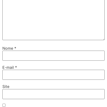
Nome
*
E-mail
*
Site