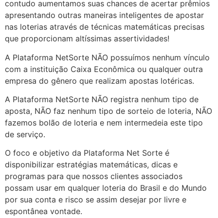
contudo aumentamos suas chances de acertar prêmios
apresentando outras maneiras inteligentes de apostar
nas loterias através de técnicas matemáticas precisas
que proporcionam altíssimas assertividades!
A Plataforma NetSorte NÃO possuímos nenhum vínculo
com a instituição Caixa Econômica ou qualquer outra
empresa do gênero que realizam apostas lotéricas.
A Plataforma NetSorte NÃO registra nenhum tipo de
aposta, NÃO faz nenhum tipo de sorteio de loteria, NÃO
fazemos bolão de loteria e nem intermedeia este tipo
de serviço.
O foco e objetivo da Plataforma Net Sorte é
disponibilizar estratégias matemáticas, dicas e
programas para que nossos clientes associados
possam usar em qualquer loteria do Brasil e do Mundo
por sua conta e risco se assim desejar por livre e
espontânea vontade.