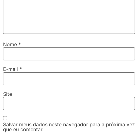
Nome
*
E-mail
*
Site
Salvar meus dados neste navegador para a próxima vez
que eu comentar.