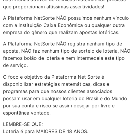
que proporcionam altíssimas assertividades!
A Plataforma NetSorte NÃO possuímos nenhum vínculo
com a instituição Caixa Econômica ou qualquer outra
empresa do gênero que realizam apostas lotéricas.
A Plataforma NetSorte NÃO registra nenhum tipo de
aposta, NÃO faz nenhum tipo de sorteio de loteria, NÃO
fazemos bolão de loteria e nem intermedeia este tipo
de serviço.
O foco e objetivo da Plataforma Net Sorte é
disponibilizar estratégias matemáticas, dicas e
programas para que nossos clientes associados
possam usar em qualquer loteria do Brasil e do Mundo
por sua conta e risco se assim desejar por livre e
espontânea vontade.
LEMBRE-SE QUE:
Loteria é para MAIORES DE 18 ANOS.