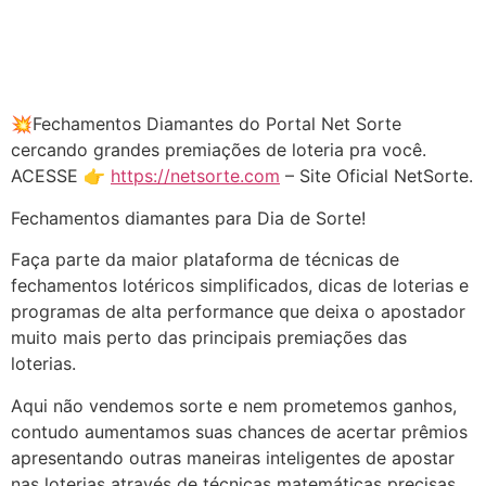
💥Fechamentos Diamantes do Portal Net Sorte
cercando grandes premiações de loteria pra você.
ACESSE 👉
https://netsorte.com
– Site Oficial NetSorte.
Fechamentos diamantes para Dia de Sorte!
Faça parte da maior plataforma de técnicas de
fechamentos lotéricos simplificados, dicas de loterias e
programas de alta performance que deixa o apostador
muito mais perto das principais premiações das
loterias.
Aqui não vendemos sorte e nem prometemos ganhos,
contudo aumentamos suas chances de acertar prêmios
apresentando outras maneiras inteligentes de apostar
nas loterias através de técnicas matemáticas precisas