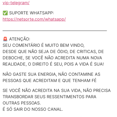
vip-telegram/
✅ SUPORTE WHATSAPP:
https://netsorte.com/whatsapp/
_________________________________________________________
🚨 ATENÇÃO:
SEU COMENTÁRIO É MUITO BEM VINDO,
DESDE QUE NÃO SEJA DE ÓDIO, DE CRITICAS, DE
DEBOCHE, SE VOCÊ NÃO ACREDITA NUMA NOVA
REALIDADE, O DIREITO É SEU, POIS A VIDA É SUA!
NÃO GASTE SUA ENERGIA, NÃO CONTAMINE AS
PESSOAS QUE ACREDITAM E QUE TENHAM FÉ
SE VOCÊ NÃO ACREDITA NA SUA VIDA, NÃO PRECISA
TRANSBORDAR SEUS RESSENTIMENTOS PARA
OUTRAS PESSOAS.
É SÓ SAIR DO NOSSO CANAL.