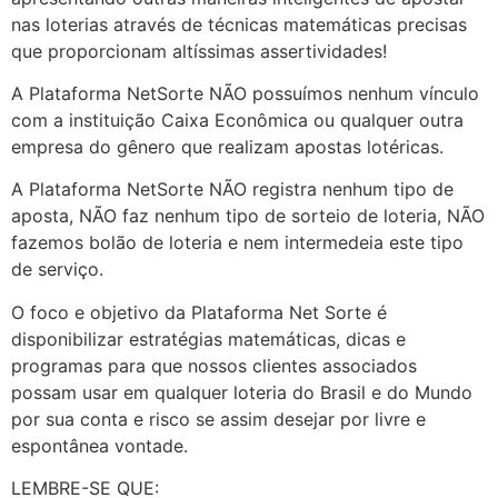
nas loterias através de técnicas matemáticas precisas
que proporcionam altíssimas assertividades!
A Plataforma NetSorte NÃO possuímos nenhum vínculo
com a instituição Caixa Econômica ou qualquer outra
empresa do gênero que realizam apostas lotéricas.
A Plataforma NetSorte NÃO registra nenhum tipo de
aposta, NÃO faz nenhum tipo de sorteio de loteria, NÃO
fazemos bolão de loteria e nem intermedeia este tipo
de serviço.
O foco e objetivo da Plataforma Net Sorte é
disponibilizar estratégias matemáticas, dicas e
programas para que nossos clientes associados
possam usar em qualquer loteria do Brasil e do Mundo
por sua conta e risco se assim desejar por livre e
espontânea vontade.
LEMBRE-SE QUE: