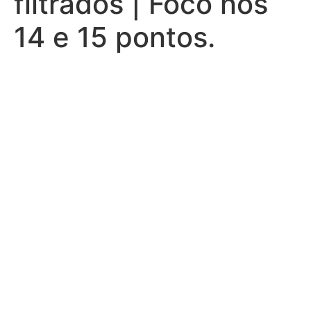
filtrados | Foco nos
14 e 15 pontos.