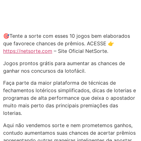
🎯Tente a sorte com esses 10 jogos bem elaborados
que favorece chances de prêmios. ACESSE 👉
https://netsorte.com
– Site Oficial NetSorte.
Jogos prontos grátis para aumentar as chances de
ganhar nos concursos da lotofácil.
Faça parte da maior plataforma de técnicas de
fechamentos lotéricos simplificados, dicas de loterias e
programas de alta performance que deixa o apostador
muito mais perto das principais premiações das
loterias.
Aqui não vendemos sorte e nem prometemos ganhos,
contudo aumentamos suas chances de acertar prêmios
apresentando outras maneiras inteligentes de apostar