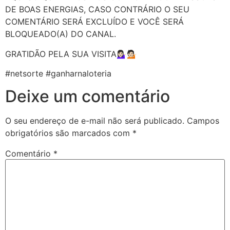
DE BOAS ENERGIAS, CASO CONTRÁRIO O SEU
COMENTÁRIO SERÁ EXCLUÍDO E VOCÊ SERÁ
BLOQUEADO(A) DO CANAL.
GRATIDÃO PELA SUA VISITA💁🏻‍♀️💁🏻
#netsorte #ganharnaloteria
Deixe um comentário
O seu endereço de e-mail não será publicado.
Campos
obrigatórios são marcados com
*
Comentário
*