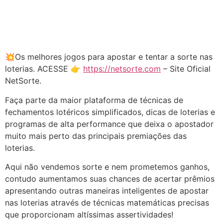
💥Os melhores jogos para apostar e tentar a sorte nas
loterias. ACESSE 👉
https://netsorte.com
– Site Oficial
NetSorte.
Faça parte da maior plataforma de técnicas de
fechamentos lotéricos simplificados, dicas de loterias e
programas de alta performance que deixa o apostador
muito mais perto das principais premiações das
loterias.
Aqui não vendemos sorte e nem prometemos ganhos,
contudo aumentamos suas chances de acertar prêmios
apresentando outras maneiras inteligentes de apostar
nas loterias através de técnicas matemáticas precisas
que proporcionam altíssimas assertividades!