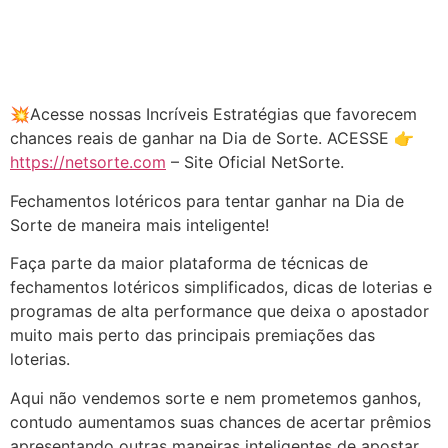
💥Acesse nossas Incríveis Estratégias que favorecem
chances reais de ganhar na Dia de Sorte. ACESSE 👉
https://netsorte.com
– Site Oficial NetSorte.
Fechamentos lotéricos para tentar ganhar na Dia de
Sorte de maneira mais inteligente!
Faça parte da maior plataforma de técnicas de
fechamentos lotéricos simplificados, dicas de loterias e
programas de alta performance que deixa o apostador
muito mais perto das principais premiações das
loterias.
Aqui não vendemos sorte e nem prometemos ganhos,
contudo aumentamos suas chances de acertar prêmios
apresentando outras maneiras inteligentes de apostar