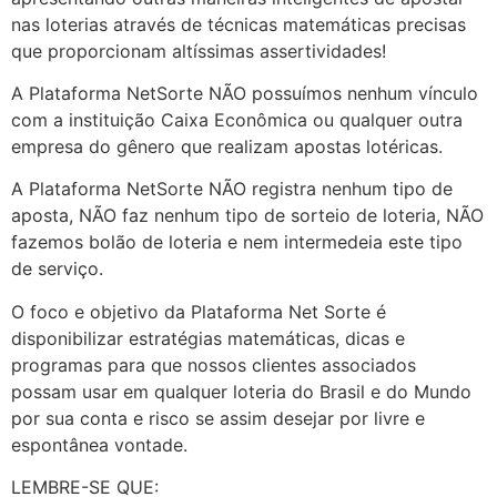
nas loterias através de técnicas matemáticas precisas
que proporcionam altíssimas assertividades!
A Plataforma NetSorte NÃO possuímos nenhum vínculo
com a instituição Caixa Econômica ou qualquer outra
empresa do gênero que realizam apostas lotéricas.
A Plataforma NetSorte NÃO registra nenhum tipo de
aposta, NÃO faz nenhum tipo de sorteio de loteria, NÃO
fazemos bolão de loteria e nem intermedeia este tipo
de serviço.
O foco e objetivo da Plataforma Net Sorte é
disponibilizar estratégias matemáticas, dicas e
programas para que nossos clientes associados
possam usar em qualquer loteria do Brasil e do Mundo
por sua conta e risco se assim desejar por livre e
espontânea vontade.
LEMBRE-SE QUE: