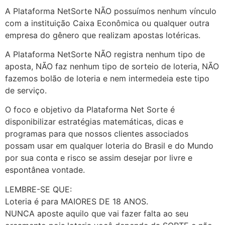
A Plataforma NetSorte NÃO possuímos nenhum vínculo
com a instituição Caixa Econômica ou qualquer outra
empresa do gênero que realizam apostas lotéricas.
A Plataforma NetSorte NÃO registra nenhum tipo de
aposta, NÃO faz nenhum tipo de sorteio de loteria, NÃO
fazemos bolão de loteria e nem intermedeia este tipo
de serviço.
O foco e objetivo da Plataforma Net Sorte é
disponibilizar estratégias matemáticas, dicas e
programas para que nossos clientes associados
possam usar em qualquer loteria do Brasil e do Mundo
por sua conta e risco se assim desejar por livre e
espontânea vontade.
LEMBRE-SE QUE:
Loteria é para MAIORES DE 18 ANOS.
NUNCA aposte aquilo que vai fazer falta ao seu