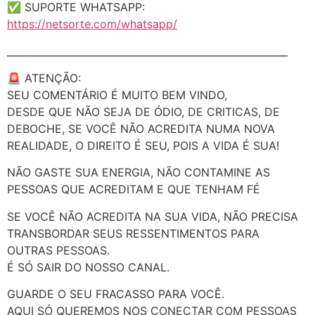
✅ SUPORTE WHATSAPP:
https://netsorte.com/whatsapp/
_________________________________________________________
🚨 ATENÇÃO:
SEU COMENTÁRIO É MUITO BEM VINDO,
DESDE QUE NÃO SEJA DE ÓDIO, DE CRITICAS, DE
DEBOCHE, SE VOCÊ NÃO ACREDITA NUMA NOVA
REALIDADE, O DIREITO É SEU, POIS A VIDA É SUA!
NÃO GASTE SUA ENERGIA, NÃO CONTAMINE AS
PESSOAS QUE ACREDITAM E QUE TENHAM FÉ
SE VOCÊ NÃO ACREDITA NA SUA VIDA, NÃO PRECISA
TRANSBORDAR SEUS RESSENTIMENTOS PARA
OUTRAS PESSOAS.
É SÓ SAIR DO NOSSO CANAL.
GUARDE O SEU FRACASSO PARA VOCÊ.
AQUI SÓ QUEREMOS NOS CONECTAR COM PESSOAS