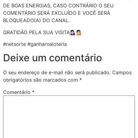
DE BOAS ENERGIAS, CASO CONTRÁRIO O SEU
COMENTÁRIO SERÁ EXCLUÍDO E VOCÊ SERÁ
BLOQUEADO(A) DO CANAL.
GRATIDÃO PELA SUA VISITA💁🏻‍♀️💁🏻
#netsorte #ganharnaloteria
Deixe um comentário
O seu endereço de e-mail não será publicado.
Campos
obrigatórios são marcados com
*
Comentário
*