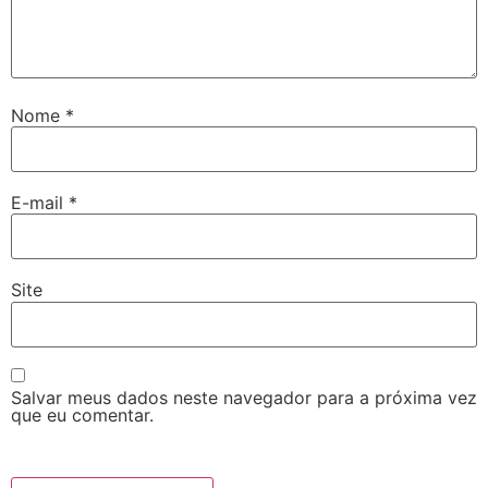
Nome
*
E-mail
*
Site
Salvar meus dados neste navegador para a próxima vez
que eu comentar.