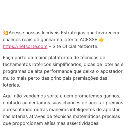
💥Acesse nossas Incríveis Estratégias que favorecem
chances reais de ganhar na loteria. ACESSE 👉
https://netsorte.com
– Site Oficial NetSorte.
Faça parte da maior plataforma de técnicas de
fechamentos lotéricos simplificados, dicas de loterias e
programas de alta performance que deixa o apostador
muito mais perto das principais premiações das
loterias.
Aqui não vendemos sorte e nem prometemos ganhos,
contudo aumentamos suas chances de acertar prêmios
apresentando outras maneiras inteligentes de apostar
nas loterias através de técnicas matemáticas precisas
que proporcionam altíssimas assertividades!