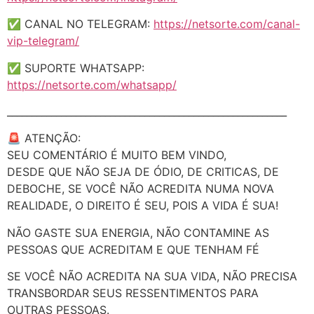
✅ CANAL NO TELEGRAM:
https://netsorte.com/canal-
vip-telegram/
✅ SUPORTE WHATSAPP:
https://netsorte.com/whatsapp/
_________________________________________________________
🚨 ATENÇÃO:
SEU COMENTÁRIO É MUITO BEM VINDO,
DESDE QUE NÃO SEJA DE ÓDIO, DE CRITICAS, DE
DEBOCHE, SE VOCÊ NÃO ACREDITA NUMA NOVA
REALIDADE, O DIREITO É SEU, POIS A VIDA É SUA!
NÃO GASTE SUA ENERGIA, NÃO CONTAMINE AS
PESSOAS QUE ACREDITAM E QUE TENHAM FÉ
SE VOCÊ NÃO ACREDITA NA SUA VIDA, NÃO PRECISA
TRANSBORDAR SEUS RESSENTIMENTOS PARA
OUTRAS PESSOAS.