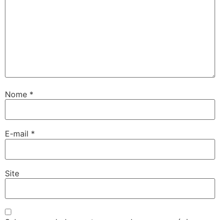
Nome
*
E-mail
*
Site