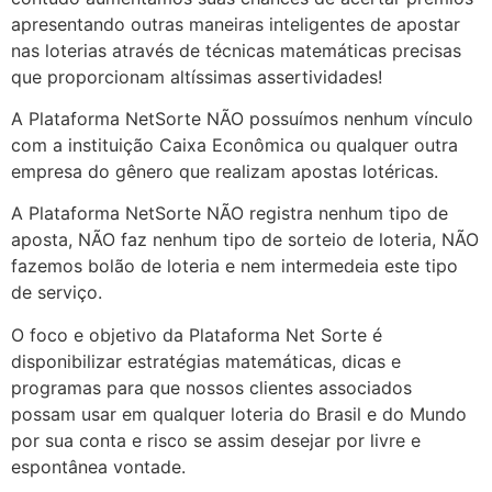
apresentando outras maneiras inteligentes de apostar
nas loterias através de técnicas matemáticas precisas
que proporcionam altíssimas assertividades!
A Plataforma NetSorte NÃO possuímos nenhum vínculo
com a instituição Caixa Econômica ou qualquer outra
empresa do gênero que realizam apostas lotéricas.
A Plataforma NetSorte NÃO registra nenhum tipo de
aposta, NÃO faz nenhum tipo de sorteio de loteria, NÃO
fazemos bolão de loteria e nem intermedeia este tipo
de serviço.
O foco e objetivo da Plataforma Net Sorte é
disponibilizar estratégias matemáticas, dicas e
programas para que nossos clientes associados
possam usar em qualquer loteria do Brasil e do Mundo
por sua conta e risco se assim desejar por livre e
espontânea vontade.