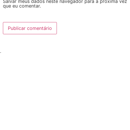
Salvar meus dados neste navegador para a próxima vez
que eu comentar.
.