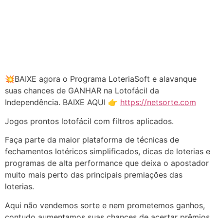
💥BAIXE agora o Programa LoteriaSoft e alavanque
suas chances de GANHAR na Lotofácil da
Independência. BAIXE AQUI 👉
https://netsorte.com
Jogos prontos lotofácil com filtros aplicados.
Faça parte da maior plataforma de técnicas de
fechamentos lotéricos simplificados, dicas de loterias e
programas de alta performance que deixa o apostador
muito mais perto das principais premiações das
loterias.
Aqui não vendemos sorte e nem prometemos ganhos,
contudo aumentamos suas chances de acertar prêmios