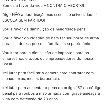
Somos a favor da vida – CONTRA O ABORTO!
Digo NÃO à doutrinação nas escolas e universidades!
ESCOLA SEM PARTIDO!
Sou a favor da diminuição da maioridade penal.
Sou a favor do cidadão de bem ter seu porte de arma
para sua defesa pessoal, família e seu patrimônio.
Vou lutar para a diminuição de impostos para os
empresários e todos os empreendedores do nosso
Brasil.
Irei lutar para facilitar o comerciante contratar com
menos taxas, menos burocracia.
Irei lutar para aumentar a pena do artigo 157 do código
penal para roubos a mão armada com grave ameaça a
vida com detenção de 20 anos.