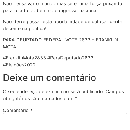
Não irei salvar o mundo mas serei uma força puxando
para o lado do bem no congresso nacional.
Não deixe passar esta oportunidade de colocar gente
decente na politica!
PARA DEUPTADO FEDERAL VOTE 2833 – FRANKLIN
MOTA
#FranklinMota2833 #ParaDeputado2833
#Eleições2022
Deixe um comentário
O seu endereço de e-mail não será publicado.
Campos
obrigatórios são marcados com
*
Comentário
*