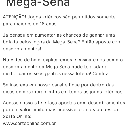
Mega-Sena
ATENÇÃO! Jogos lotéricos são permitidos somente
para maiores de 18 anos!
Já pensou em aumentar as chances de ganhar uma
bolada pelos jogos da Mega-Sena? Então aposte com
desdobramentos!
No vídeo de hoje, explicaremos e ensinaremos como o
desdobramento da Mega Sena pode te ajudar a
multiplicar os seus ganhos nessa loteria! Confira!
Se inscreva em nosso canal e fique por dentro das
dicas de desdobramentos em todos os jogos lotéricos!
Acesse nosso site e faça apostas com desdobramentos
por um valor muito mais acessível com os bolões da
Sorte Online:
www.sorteonline.com.br