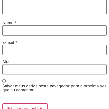
Nome
*
E-mail
*
Site
Salvar meus dados neste navegador para a próxima vez
que eu comentar.