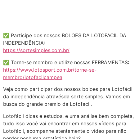
✅ Participe dos nossos BOLOES DA LOTOFACIL DA
INDEPENDÊNCIA:
https://sortesimples.com.br/
✅ Torne-se membro e utilize nossas FERRAMENTAS:
https://www.lotosport.com.br/torne-se-
membro/lotofacilcampea
Veja como participar dos nossos boloes para Lotofácil
da independência atravésda sorte simples. Vamos em
busca do grande premio da Lotofacil.
Lotofácil dicas e estudos, e uma análise bem completa,
tudo isso você vai encontrar em nossos vídeos para
Lotofácil, acompanhe atentamente o vídeo para não
perder nenhuma estatística hein?