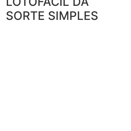
LOTOFACIL DA
SORTE SIMPLES