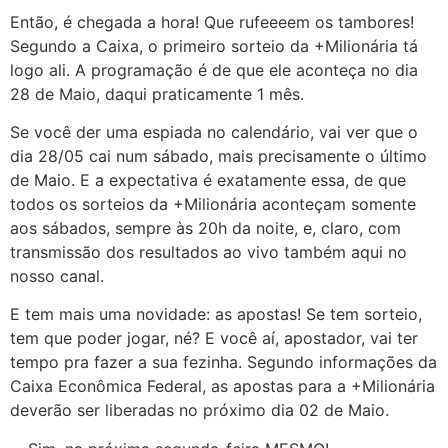
Então, é chegada a hora! Que rufeeeem os tambores!
Segundo a Caixa, o primeiro sorteio da +Milionária tá
logo ali. A programação é de que ele aconteça no dia
28 de Maio, daqui praticamente 1 mês.
Se você der uma espiada no calendário, vai ver que o
dia 28/05 cai num sábado, mais precisamente o último
de Maio. E a expectativa é exatamente essa, de que
todos os sorteios da +Milionária aconteçam somente
aos sábados, sempre às 20h da noite, e, claro, com
transmissão dos resultados ao vivo também aqui no
nosso canal.
E tem mais uma novidade: as apostas! Se tem sorteio,
tem que poder jogar, né? E você aí, apostador, vai ter
tempo pra fazer a sua fezinha. Segundo informações da
Caixa Econômica Federal, as apostas para a +Milionária
deverão ser liberadas no próximo dia 02 de Maio.