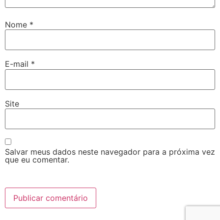
Nome
*
E-mail
*
Site
Salvar meus dados neste navegador para a próxima vez
que eu comentar.