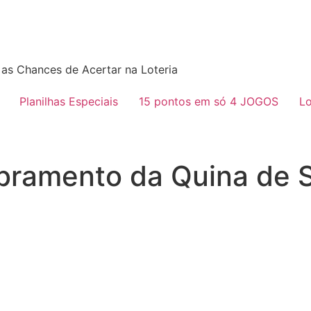
as Chances de Acertar na Loteria
Planilhas Especiais
15 pontos em só 4 JOGOS
Lo
bramento da Quina de S