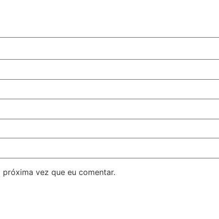
 próxima vez que eu comentar.