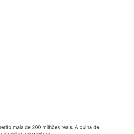
erão mais de 200 milhões reais. A quina de