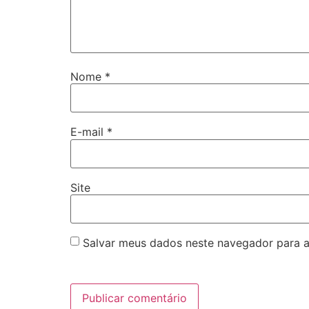
Nome
*
E-mail
*
Site
Salvar meus dados neste navegador para a