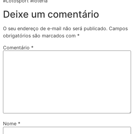
#Lotosport #loteria
Deixe um comentário
O seu endereço de e-mail não será publicado.
Campos
obrigatórios são marcados com
*
Comentário
*
Nome
*