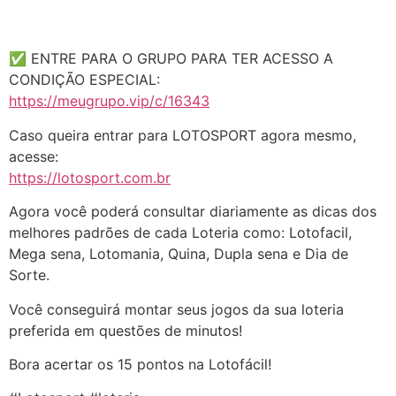
✅ ENTRE PARA O GRUPO PARA TER ACESSO A
CONDIÇÃO ESPECIAL:
https://meugrupo.vip/c/16343
Caso queira entrar para LOTOSPORT agora mesmo,
acesse:
https://lotosport.com.br
Agora você poderá consultar diariamente as dicas dos
melhores padrões de cada Loteria como: Lotofacil,
Mega sena, Lotomania, Quina, Dupla sena e Dia de
Sorte.
Você conseguirá montar seus jogos da sua loteria
preferida em questões de minutos!
Bora acertar os 15 pontos na Lotofácil!