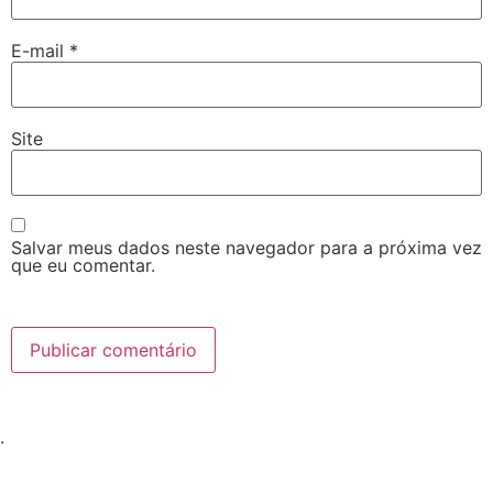
E-mail
*
Site
Salvar meus dados neste navegador para a próxima vez
que eu comentar.
.