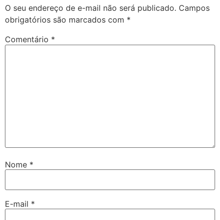
O seu endereço de e-mail não será publicado.
Campos
obrigatórios são marcados com
*
Comentário
*
Nome
*
E-mail
*