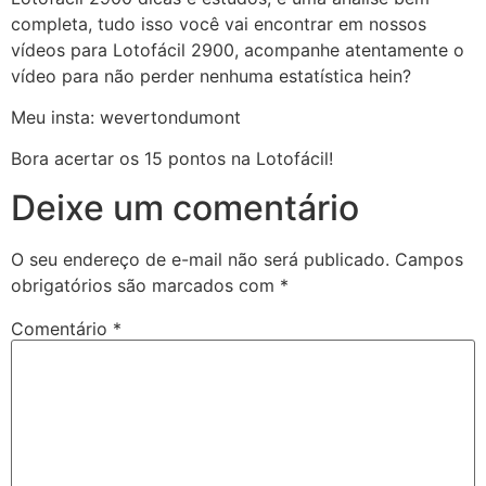
completa, tudo isso você vai encontrar em nossos
vídeos para Lotofácil 2900, acompanhe atentamente o
vídeo para não perder nenhuma estatística hein?
Meu insta: wevertondumont
Bora acertar os 15 pontos na Lotofácil!
Deixe um comentário
O seu endereço de e-mail não será publicado.
Campos
obrigatórios são marcados com
*
Comentário
*