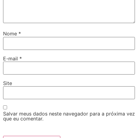
Nome
*
E-mail
*
Site
Salvar meus dados neste navegador para a próxima vez
que eu comentar.