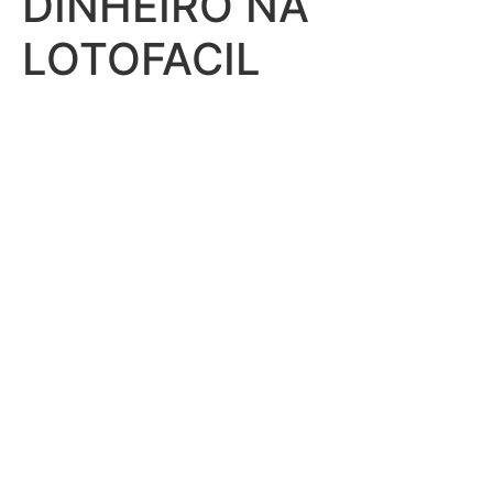
DINHEIRO NA
LOTOFACIL