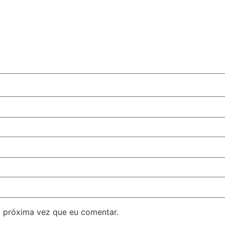
 próxima vez que eu comentar.