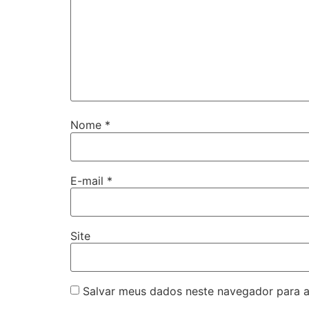
Nome
*
E-mail
*
Site
Salvar meus dados neste navegador para a