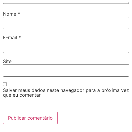
Nome
*
E-mail
*
Site
Salvar meus dados neste navegador para a próxima vez
que eu comentar.