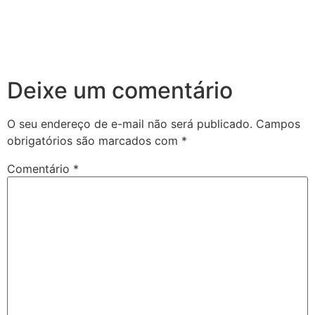
Deixe um comentário
O seu endereço de e-mail não será publicado.
Campos
obrigatórios são marcados com
*
Comentário
*