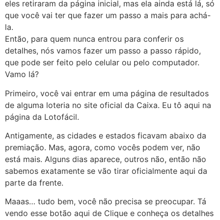
eles retiraram da página inicial, mas ela ainda está lá, só
que você vai ter que fazer um passo a mais para achá-
la.
Então, para quem nunca entrou para conferir os
detalhes, nós vamos fazer um passo a passo rápido,
que pode ser feito pelo celular ou pelo computador.
Vamo lá?
Primeiro, você vai entrar em uma página de resultados
de alguma loteria no site oficial da Caixa. Eu tô aqui na
página da Lotofácil.
Antigamente, as cidades e estados ficavam abaixo da
premiação. Mas, agora, como vocês podem ver, não
está mais. Alguns dias aparece, outros não, então não
sabemos exatamente se vão tirar oficialmente aqui da
parte da frente.
Maaas… tudo bem, você não precisa se preocupar. Tá
vendo esse botão aqui de Clique e conheça os detalhes