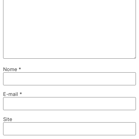
Nome
*
E-mail
*
Site