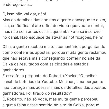
endereço dela…
É, isso não vai dar, não!
Mas os detalhes das apostas a gente consegue te dizer,
sim, então fica aí até o fim do vídeo que vou te contar,
mas não sem antes curtir aqui embaixo e se inscrever
no canal. Não esquece de ativar as notificações, hein?
Olha, a gente recebeu muitos comentários perguntando
como conferir as apostas, porque muita gente reclamou
que não estava mais conseguindo conferir no site da
Caixa os resultados com as cidades e estados
ganhadores.
E essa foi a pergunta do Roberto Xavier: “O melhor
canal de Loterias do Youtube. Meninos, uma pergunta:
não consigo mais acessar mais os detalhes das apostas
ganhadoras. Foi tirado do resultado?”
É, Roberto, não só você, mas muita gente percebeu
alguma falha nesse sentido no site da Caixa, porque