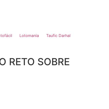
tofácil
Lotomania
Taufic Darhal
PO RETO SOBRE