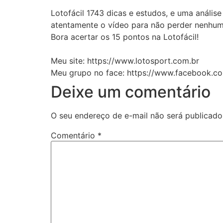
Lotofácil 1743 dicas e estudos, e uma análi
atentamente o vídeo para não perder nenhuma
Bora acertar os 15 pontos na Lotofácil!
Meu site: https://www.lotosport.com.br
Meu grupo no face: https://www.facebook.
Deixe um comentário
O seu endereço de e-mail não será publicado
Comentário
*