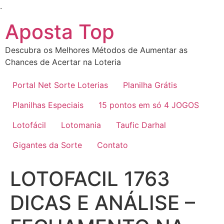
Ir
.
para
Aposta Top
o
conteúdo
Descubra os Melhores Métodos de Aumentar as
Chances de Acertar na Loteria
Portal Net Sorte Loterias
Planilha Grátis
Planilhas Especiais
15 pontos em só 4 JOGOS
Lotofácil
Lotomania
Taufic Darhal
Gigantes da Sorte
Contato
LOTOFACIL 1763
DICAS E ANÁLISE –