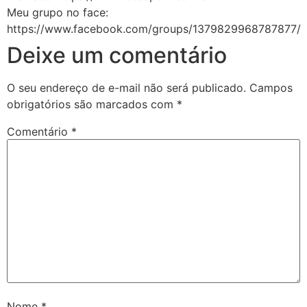
Meu grupo no face:
https://www.facebook.com/groups/1379829968787877/
Deixe um comentário
O seu endereço de e-mail não será publicado.
Campos
obrigatórios são marcados com
*
Comentário
*
Nome
*