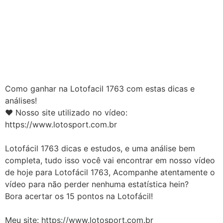
Como ganhar na Lotofacil 1763 com estas dicas e
análises!
❤️️ Nosso site utilizado no vídeo:
https://www.lotosport.com.br
Lotofácil 1763 dicas e estudos, e uma análise bem
completa, tudo isso você vai encontrar em nosso vídeo
de hoje para Lotofácil 1763, Acompanhe atentamente o
vídeo para não perder nenhuma estatística hein?
Bora acertar os 15 pontos na Lotofácil!
Meu site: https://www.lotosport.com.br