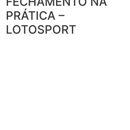
FECHAMENTO NA
PRÁTICA –
LOTOSPORT