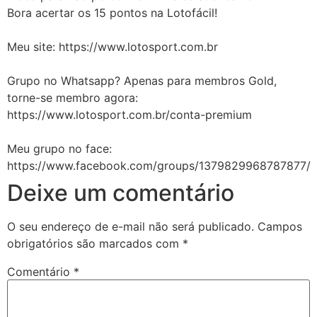
Bora acertar os 15 pontos na Lotofácil!
Meu site: https://www.lotosport.com.br
Grupo no Whatsapp? Apenas para membros Gold,
torne-se membro agora:
https://www.lotosport.com.br/conta-premium
Meu grupo no face:
https://www.facebook.com/groups/1379829968787877/
Deixe um comentário
O seu endereço de e-mail não será publicado.
Campos
obrigatórios são marcados com
*
Comentário
*