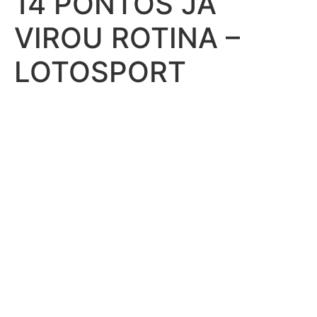
14 PONTOS JÁ
VIROU ROTINA –
LOTOSPORT