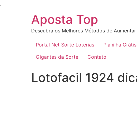
Ir
.
para
Aposta Top
o
conteúdo
Descubra os Melhores Métodos de Aumentar 
Portal Net Sorte Loterias
Planilha Grátis
Gigantes da Sorte
Contato
Lotofacil 1924 dic