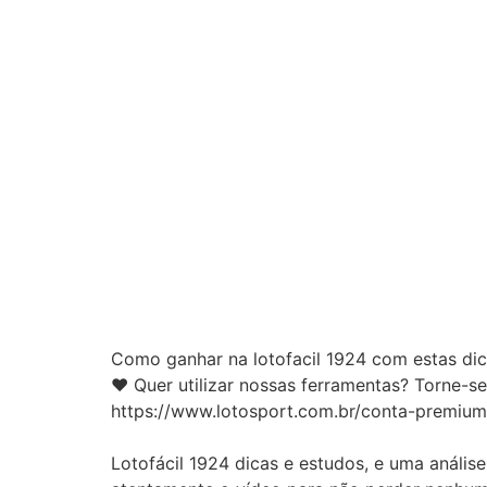
Como ganhar na lotofacil 1924 com estas dica
❤️️ Quer utilizar nossas ferramentas? Torne-
https://www.lotosport.com.br/conta-premium
Lotofácil 1924 dicas e estudos, e uma análi