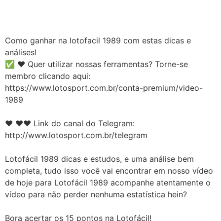
Como ganhar na lotofacil 1989 com estas dicas e
análises!
✅ ❤️️ Quer utilizar nossas ferramentas? Torne-se
membro clicando aqui:
https://www.lotosport.com.br/conta-premium/video-
1989
❤️️ ❤️️❤️️ Link do canal do Telegram:
http://www.lotosport.com.br/telegram
Lotofácil 1989 dicas e estudos, e uma análise bem
completa, tudo isso você vai encontrar em nosso vídeo
de hoje para Lotofácil 1989 acompanhe atentamente o
vídeo para não perder nenhuma estatística hein?
Bora acertar os 15 pontos na Lotofácil!