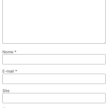
Nome
*
E-mail
*
Site