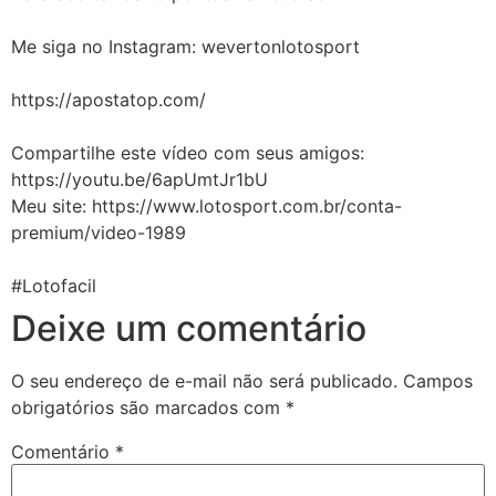
Me siga no Instagram: wevertonlotosport
https://apostatop.com/
Compartilhe este vídeo com seus amigos:
https://youtu.be/6apUmtJr1bU
Meu site: https://www.lotosport.com.br/conta-
premium/video-1989
#Lotofacil
Deixe um comentário
O seu endereço de e-mail não será publicado.
Campos
obrigatórios são marcados com
*
Comentário
*