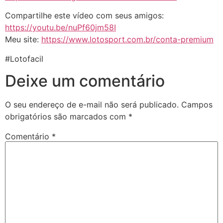
Compartilhe este vídeo com seus amigos:
https://youtu.be/nuPf60jm58I
Meu site:
https://www.lotosport.com.br/conta-premium
#Lotofacil
Deixe um comentário
O seu endereço de e-mail não será publicado.
Campos
obrigatórios são marcados com
*
Comentário
*