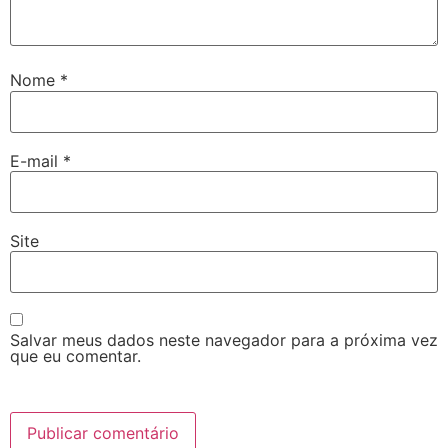
Nome
*
E-mail
*
Site
Salvar meus dados neste navegador para a próxima vez
que eu comentar.