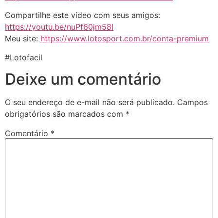
Compartilhe este vídeo com seus amigos:
https://youtu.be/nuPf60jm58I
Meu site:
https://www.lotosport.com.br/conta-premium
#Lotofacil
Deixe um comentário
O seu endereço de e-mail não será publicado.
Campos
obrigatórios são marcados com
*
Comentário
*