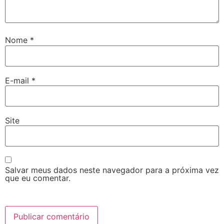
Nome
*
E-mail
*
Site
Salvar meus dados neste navegador para a próxima vez
que eu comentar.