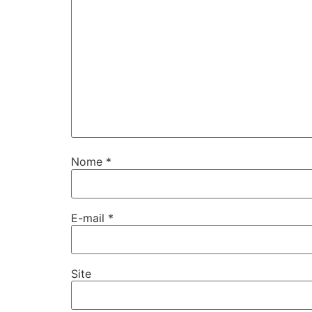
Nome
*
E-mail
*
Site