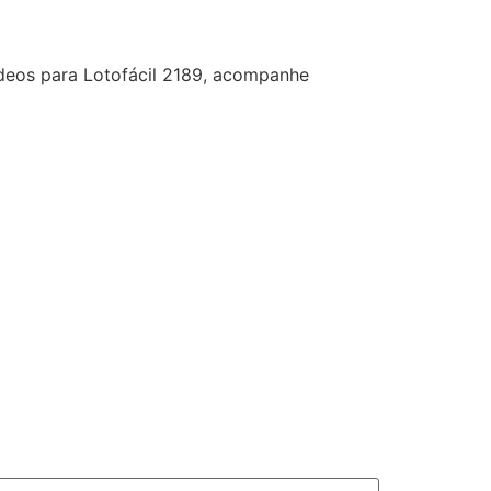
ídeos para Lotofácil 2189, acompanhe