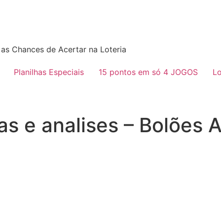
as Chances de Acertar na Loteria
Planilhas Especiais
15 pontos em só 4 JOGOS
Lo
as e analises – Bolões 