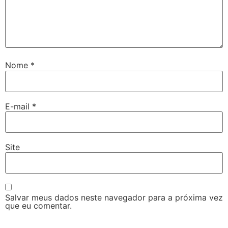
Nome
*
E-mail
*
Site
Salvar meus dados neste navegador para a próxima vez
que eu comentar.