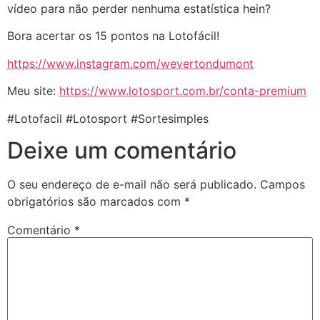
vídeo para não perder nenhuma estatística hein?
Bora acertar os 15 pontos na Lotofácil!
https://www.instagram.com/wevertondumont
Meu site:
https://www.lotosport.com.br/conta-premium
#Lotofacil #Lotosport #Sortesimples
Deixe um comentário
O seu endereço de e-mail não será publicado.
Campos
obrigatórios são marcados com
*
Comentário
*