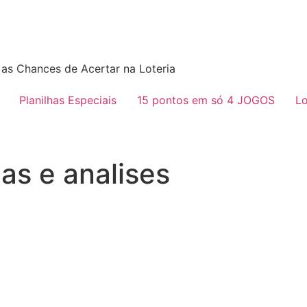
as Chances de Acertar na Loteria
Planilhas Especiais
15 pontos em só 4 JOGOS
Lo
as e analises