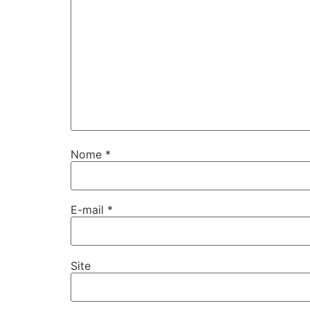
Nome
*
E-mail
*
Site