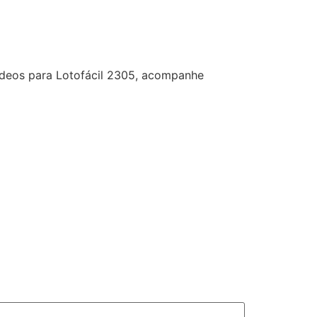
vídeos para Lotofácil 2305, acompanhe