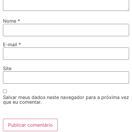
Nome
*
E-mail
*
Site
Salvar meus dados neste navegador para a próxima vez
que eu comentar.