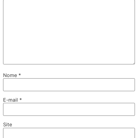
Nome
*
E-mail
*
Site