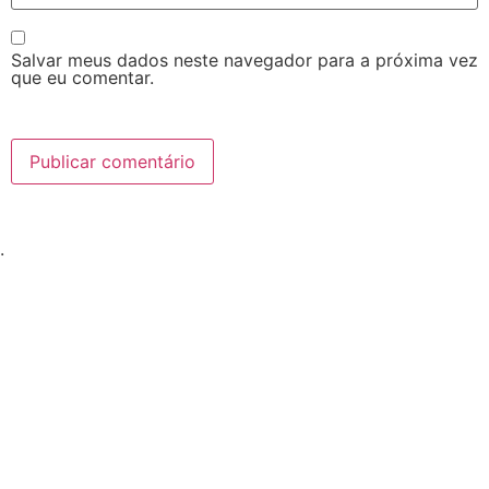
Salvar meus dados neste navegador para a próxima vez
que eu comentar.
.