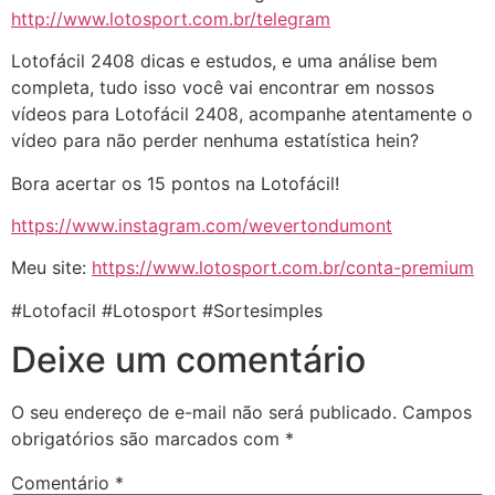
http://www.lotosport.com.br/telegram
Lotofácil 2408 dicas e estudos, e uma análise bem
completa, tudo isso você vai encontrar em nossos
vídeos para Lotofácil 2408, acompanhe atentamente o
vídeo para não perder nenhuma estatística hein?
Bora acertar os 15 pontos na Lotofácil!
https://www.instagram.com/wevertondumont
Meu site:
https://www.lotosport.com.br/conta-premium
#Lotofacil #Lotosport #Sortesimples
Deixe um comentário
O seu endereço de e-mail não será publicado.
Campos
obrigatórios são marcados com
*
Comentário
*